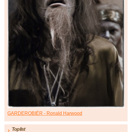
GARDEROBIÉR - Ronald Harwood
Toplist