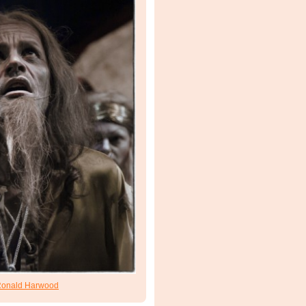
onald Harwood