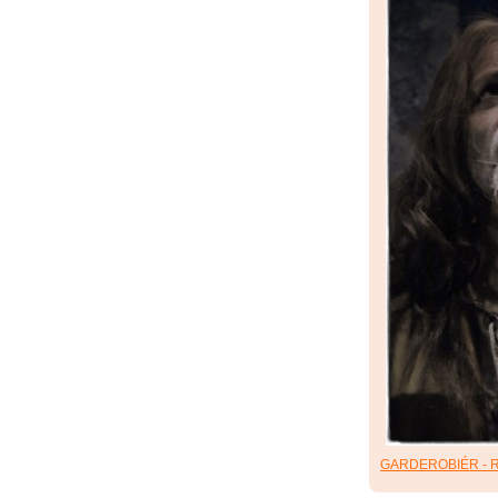
GARDEROBIÉR - R