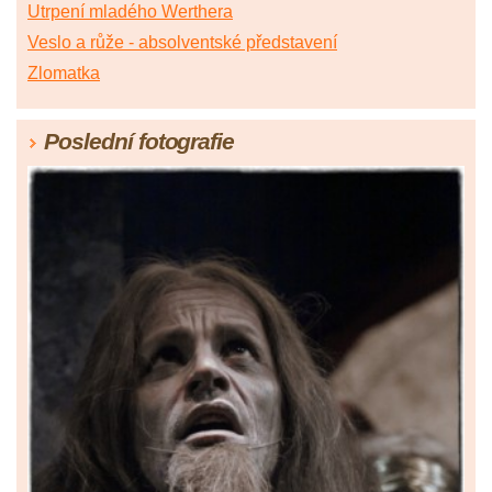
Utrpení mladého Werthera
Veslo a růže - absolventské představení
Zlomatka
Poslední fotografie