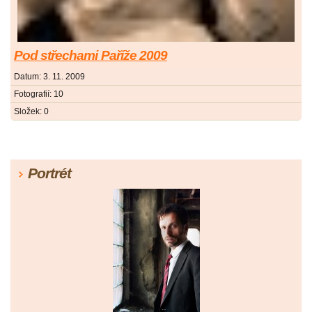
Pod střechami Paříže 2009
Datum:
3. 11. 2009
Fotografií:
10
Složek:
0
Portrét