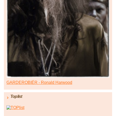
GARDEROBIÉR - Ronald Harwood
Toplist