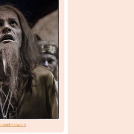
onald Harwood