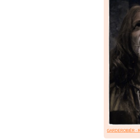
GARDEROBIÉR - R