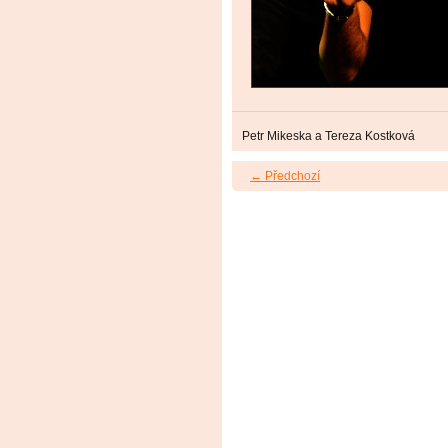
Petr Mikeska a Tereza Kostková
← Předchozí