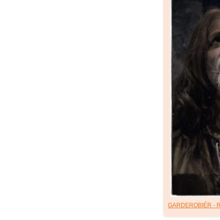
GARDEROBIÉR - R