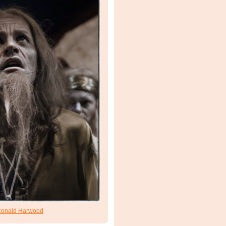
onald Harwood