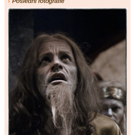
Poslední fotografie