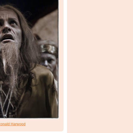
onald Harwood