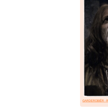
GARDEROBIÉR - R