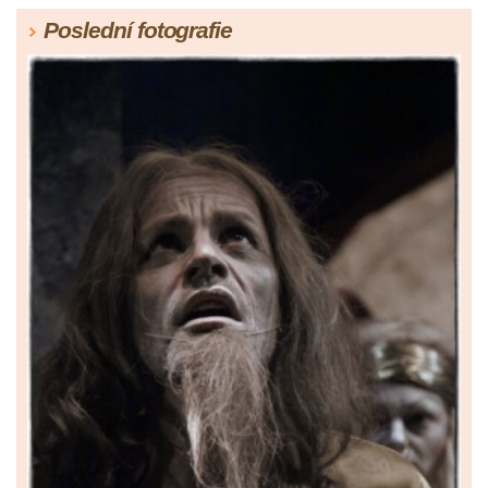
Poslední fotografie