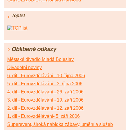
Toplist
Oblíbené odkazy
Městské divadlo Mladá Boleslav
Divadelní noviny
6. díl - Eurovzdělávání - 10. října 2006
5. díl - Eurovzdělávání - 3. října 2006
4. díl - Eurovzdělávání - 26. září 2006
3. díl - Eurovzdělávání - 19. září 2006
2. díl - Eurovzdělávání - 12. září 2006
1. díl - Eurovzdělávání- 5. září 2006
Superevent, široká nabídka zábavy, umění a služeb