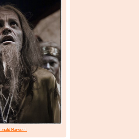
onald Harwood