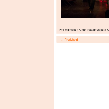
Petr Mikeska a Alena Bazalová jako S
← Předchozí