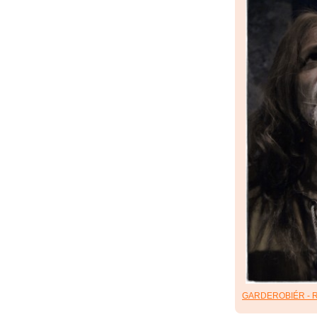
GARDEROBIÉR - R