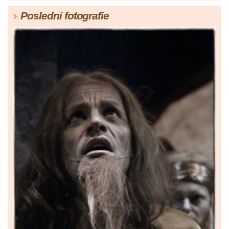
Poslední fotografie